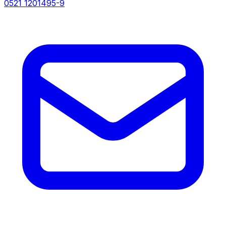
0521 1201495-9