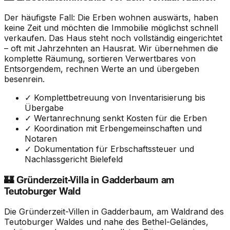
Der häufigste Fall: Die Erben wohnen auswärts, haben
keine Zeit und möchten die Immobilie möglichst schnell
verkaufen. Das Haus steht noch vollständig eingerichtet
– oft mit Jahrzehnten an Hausrat. Wir übernehmen die
komplette Räumung, sortieren Verwertbares von
Entsorgendem, rechnen Werte an und übergeben
besenrein.
✓ Komplettbetreuung von Inventarisierung bis
Übergabe
✓ Wertanrechnung senkt Kosten für die Erben
✓ Koordination mit Erbengemeinschaften und
Notaren
✓ Dokumentation für Erbschaftssteuer und
Nachlassgericht Bielefeld
🏰 Gründerzeit-Villa in Gadderbaum am
Teutoburger Wald
Die Gründerzeit-Villen in Gadderbaum, am Waldrand des
Teutoburger Waldes und nahe des Bethel-Geländes,