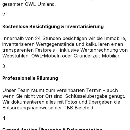
gesamten OWL-Umland.
2
Kostenlose Besichtigung & Inventarisierung
Innerhalb von 24 Stunden besichtigen wir die Immobilie,
inventarisieren Wertgegenstände und kalkulieren einen
transparenten Festpreis – inklusive Wertanrechnung von
Webstühlen, OWL-Möbeln oder Gründerzeit-Mobiliar.
3
Professionelle Räumung
Unser Team räumt zum vereinbarten Termin – auch
wenn Sie nicht vor Ort sind. Schlüsselübergabe genügt.
Wir dokumentieren alles mit Fotos und übergeben die
Entsorgungsnachweise der TBB Bielefeld.
4
Exposé-fertige Übergabe & Dokumentation