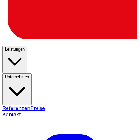
Leistungen
Unternehmen
Referenzen
Preise
Kontakt