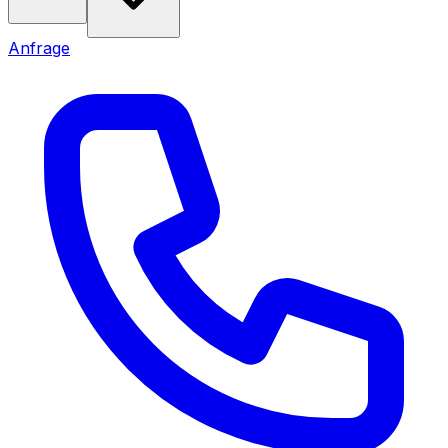
Anfrage