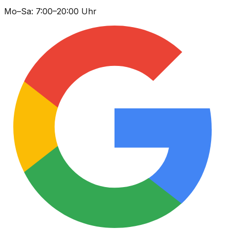
Mo–Sa: 7:00–20:00 Uhr