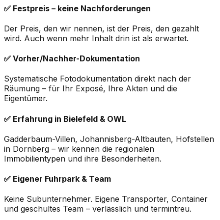
✅ Festpreis – keine Nachforderungen
Der Preis, den wir nennen, ist der Preis, den gezahlt
wird. Auch wenn mehr Inhalt drin ist als erwartet.
✅ Vorher/Nachher-Dokumentation
Systematische Fotodokumentation direkt nach der
Räumung – für Ihr Exposé, Ihre Akten und die
Eigentümer.
✅ Erfahrung in Bielefeld & OWL
Gadderbaum-Villen, Johannisberg-Altbauten, Hofstellen
in Dornberg – wir kennen die regionalen
Immobilientypen und ihre Besonderheiten.
✅ Eigener Fuhrpark & Team
Keine Subunternehmer. Eigene Transporter, Container
und geschultes Team – verlässlich und termintreu.