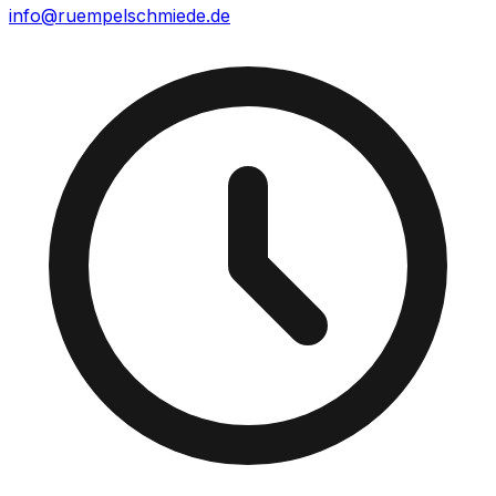
info@ruempelschmiede.de