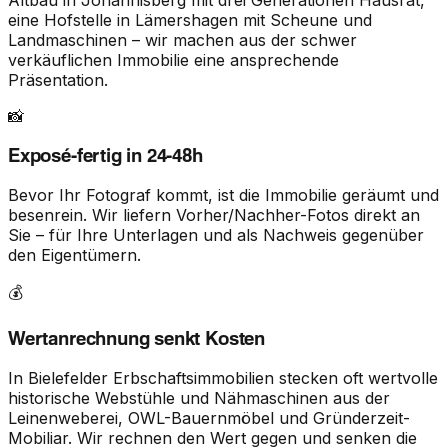
eine Hofstelle in Lämershagen mit Scheune und
Landmaschinen – wir machen aus der schwer
verkäuflichen Immobilie eine ansprechende
Präsentation.
📸
Exposé-fertig in 24-48h
Bevor Ihr Fotograf kommt, ist die Immobilie geräumt und
besenrein. Wir liefern Vorher/Nachher-Fotos direkt an
Sie – für Ihre Unterlagen und als Nachweis gegenüber
den Eigentümern.
💰
Wertanrechnung senkt Kosten
In Bielefelder Erbschaftsimmobilien stecken oft wertvolle
historische Webstühle und Nähmaschinen aus der
Leinenweberei, OWL-Bauernmöbel und Gründerzeit-
Mobiliar. Wir rechnen den Wert gegen und senken die