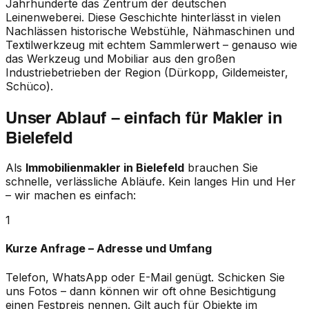
Jahrhunderte das Zentrum der deutschen
Leinenweberei. Diese Geschichte hinterlässt in vielen
Nachlässen historische Webstühle, Nähmaschinen und
Textilwerkzeug mit echtem Sammlerwert – genauso wie
das Werkzeug und Mobiliar aus den großen
Industriebetrieben der Region (Dürkopp, Gildemeister,
Schüco).
Unser Ablauf – einfach für Makler in
Bielefeld
Als
Immobilienmakler in
Bielefeld
brauchen Sie
schnelle, verlässliche Abläufe. Kein langes Hin und Her
– wir machen es einfach:
1
Kurze Anfrage – Adresse und Umfang
Telefon, WhatsApp oder E-Mail genügt. Schicken Sie
uns Fotos – dann können wir oft ohne Besichtigung
einen Festpreis nennen. Gilt auch für Objekte im