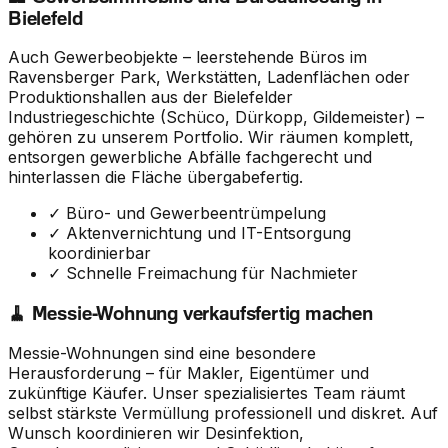
Bielefeld
Auch Gewerbeobjekte – leerstehende Büros im
Ravensberger Park, Werkstätten, Ladenflächen oder
Produktionshallen aus der Bielefelder
Industriegeschichte (Schüco, Dürkopp, Gildemeister) –
gehören zu unserem Portfolio. Wir räumen komplett,
entsorgen gewerbliche Abfälle fachgerecht und
hinterlassen die Fläche übergabefertig.
✓ Büro- und Gewerbeentrümpelung
✓ Aktenvernichtung und IT-Entsorgung
koordinierbar
✓ Schnelle Freimachung für Nachmieter
🧹 Messie-Wohnung verkaufsfertig machen
Messie-Wohnungen sind eine besondere
Herausforderung – für Makler, Eigentümer und
zukünftige Käufer. Unser spezialisiertes Team räumt
selbst stärkste Vermüllung professionell und diskret. Auf
Wunsch koordinieren wir Desinfektion,