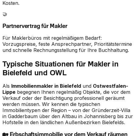
Kosten.
🤝
Partnervertrag für Makler
Für Maklerbüros mit regelmäßigem Bedarf:
Vorzugspreise, feste Ansprechpartner, Prioritätstermine
und schnelle Rechnungsstellung für Ihre Buchhaltung.
Typische Situationen für Makler in
Bielefeld
und OWL
Als
Immobilienmakler in Bielefeld
und
Ostwestfalen-
Lippe
begegnen Ihnen regelmäßig Objekte, die vor dem
Verkauf oder der Besichtigung professionell geräumt
werden müssen. Wir kennen die typischen
Immobilientypen der Region – von der Gründerzeit-Villa
in Gadderbaum über den Altbau in Johannisberg bis zur
Hofstelle in den ländlichen Außenbezirken Bielefelds.
🏡 Erbschaftsimmobilie vor dem Verkauf räumen