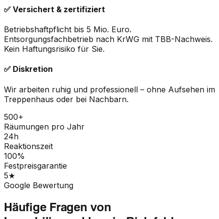
✅ Versichert & zertifiziert
Betriebshaftpflicht bis 5 Mio. Euro.
Entsorgungsfachbetrieb nach KrWG mit TBB-Nachweis.
Kein Haftungsrisiko für Sie.
✅ Diskretion
Wir arbeiten ruhig und professionell – ohne Aufsehen im
Treppenhaus oder bei Nachbarn.
500+
Räumungen pro Jahr
24h
Reaktionszeit
100%
Festpreisgarantie
5★
Google Bewertung
Häufige Fragen von