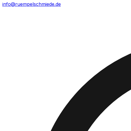
info@ruempelschmiede.de